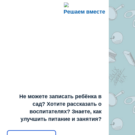
Решаем вместе
Не можете записать ребёнка в
сад? Хотите рассказать о
воспитателях? Знаете, как
улучшить питание и занятия?