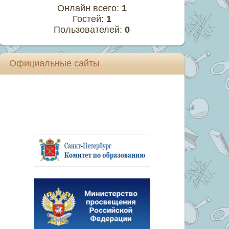
Онлайн всего:
1
Гостей:
1
Пользователей:
0
Официальные сайты