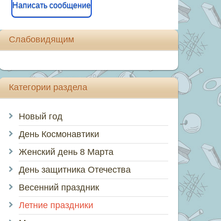
Написать сообщение
Слабовидящим
Категории раздела
Новый год
День Космонавтики
Женский день 8 Марта
День защитника Отечества
Весенний праздник
Летние праздники