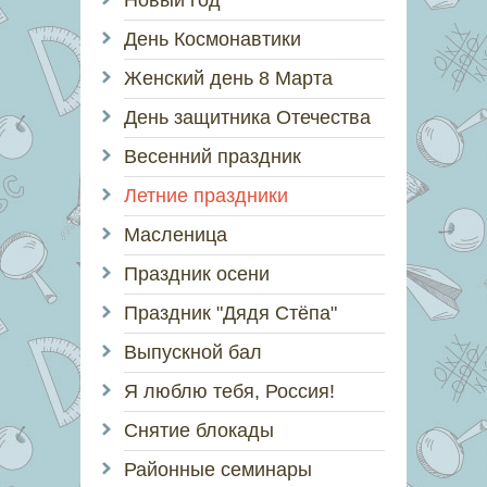
Новый год
День Космонавтики
Женский день 8 Марта
День защитника Отечества
Весенний праздник
Летние праздники
Масленица
Праздник осени
Праздник "Дядя Стёпа"
Выпускной бал
Я люблю тебя, Россия!
Снятие блокады
Районные семинары