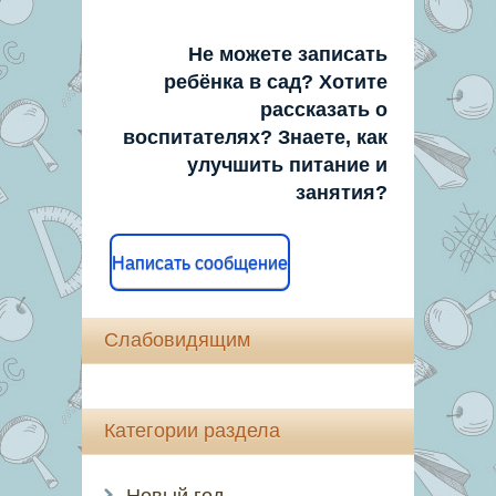
Не можете записать
ребёнка в сад? Хотите
рассказать о
воспитателях? Знаете, как
улучшить питание и
занятия?
Написать сообщение
Слабовидящим
Категории раздела