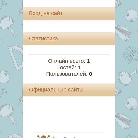
Вход на сайт
Статистика
Онлайн всего:
1
Гостей:
1
Пользователей:
0
Официальные сайты