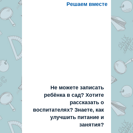
Решаем вместе
Не можете записать
ребёнка в сад? Хотите
рассказать о
воспитателях? Знаете, как
улучшить питание и
занятия?