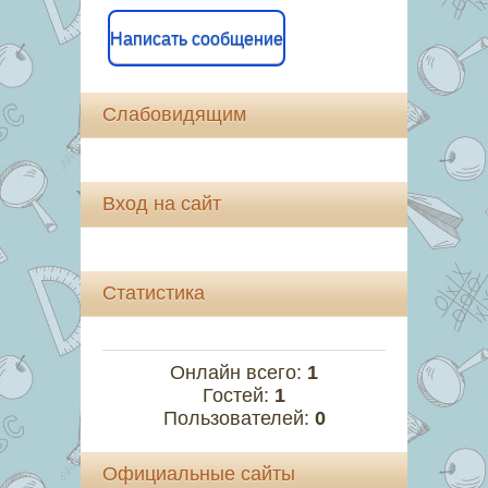
Написать сообщение
Слабовидящим
Вход на сайт
Статистика
Онлайн всего:
1
Гостей:
1
Пользователей:
0
Официальные сайты